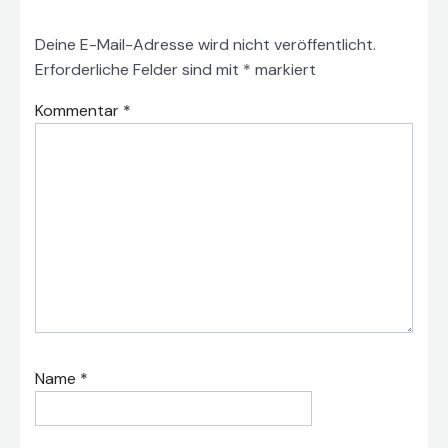
Deine E-Mail-Adresse wird nicht veröffentlicht.
Erforderliche Felder sind mit
*
markiert
Kommentar
*
Name
*