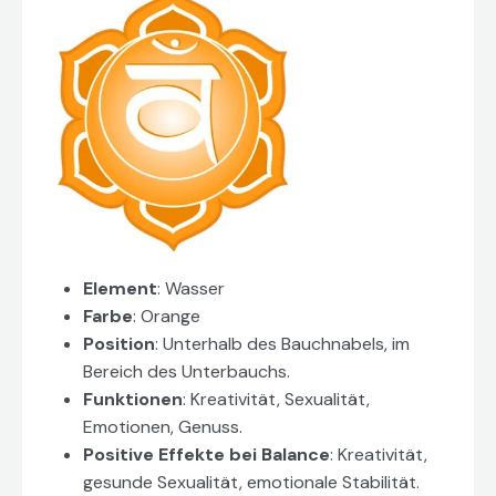
Element
: Wasser
Farbe
: Orange
Position
: Unterhalb des Bauchnabels, im
Bereich des Unterbauchs.
Funktionen
: Kreativität, Sexualität,
Emotionen, Genuss.
Positive Effekte bei Balance
: Kreativität,
gesunde Sexualität, emotionale Stabilität.