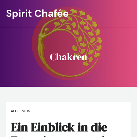
Spirit Chafée
Chakren
ALLGEMEIN
Ein Einblick in die