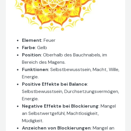
Element
: Feuer
Farbe
: Gelb
Position
: Oberhalb des Bauchnabels, im
Bereich des Magens.
Funktionen
: Selbstbewusstsein, Macht, Wille,
Energie.
Positive Effekte bei Balance
:
Selbstbewusstsein, Durchsetzungsvermögen,
Energie.
Negative Effekte bei Blockierung
: Mangel
an Selbstwertgefühl, Machtlosigkeit,
Müdigkeit.
Anzeichen von Blockierungen
: Mangel an