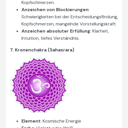
Kopfschmerzen.
Anzeichen von Blockierungen
:
Schwierigkeiten bei der Entscheidungsfindung,
Kopfschmerzen, mangelnde Vorstellungskraft.
Anzeichen absoluter Erfüllung
: Klarheit,
Intuition, tiefes Verständnis.
7. Kronenchakra (Sahasrara)
Element
: Kosmische Energie