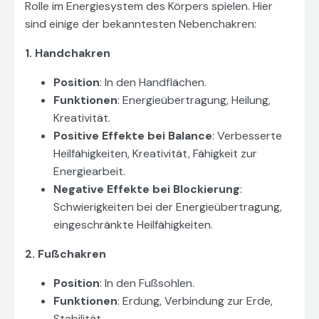
Rolle im Energiesystem des Körpers spielen. Hier
sind einige der bekanntesten Nebenchakren:
1. Handchakren
Position
: In den Handflächen.
Funktionen
: Energieübertragung, Heilung,
Kreativität.
Positive Effekte bei Balance
: Verbesserte
Heilfähigkeiten, Kreativität, Fähigkeit zur
Energiearbeit.
Negative Effekte bei Blockierung
:
Schwierigkeiten bei der Energieübertragung,
eingeschränkte Heilfähigkeiten.
2. Fußchakren
Position
: In den Fußsohlen.
Funktionen
: Erdung, Verbindung zur Erde,
Stabilität.