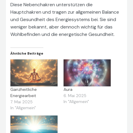
Diese Nebenchakren unterstützen die
Hauptchakren und tragen zur allgemeinen Balance
und Gesundheit des Energiesystems bei. Sie sind
weniger bekannt, aber dennoch wichtig für das
Wohlbefinden und die energetische Gesundheit.
Ähnliche Beiträge
Ganzheitliche
Aura
Energiearbeit
6. Mai 2025
In "Allgemein"
7. Mai 2025
In "Allgemein"