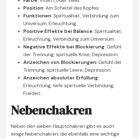
Farbe
: Violett oder Weiß
Position
: Am Scheitel des Kopfes.
Funktionen
: Spiritualität, Verbindung zum
Universum, Erleuchtung.
Positive Effekte bei Balance
: Spiritualität,
Erleuchtung, Verbindung zum Universum.
Negative Effekte bei Blockierung
: Gefühl
der Trennung, spirituelle Krise, Depression.
Anzeichen von Blockierungen
: Gefühl der
Trennung, spirituelle Leere, Depression.
Anzeichen absoluter Erfüllung
:
Erleuchtung, tiefe spirituelle Verbindung,
Frieden.
Nebenchakren
Neben den sieben Hauptchakren gibt es auch
einige Nebenchakren, die ebenfalls eine wichtige