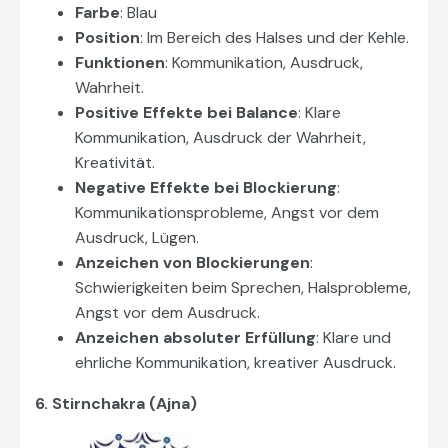
Farbe
: Blau
Position
: Im Bereich des Halses und der Kehle.
Funktionen
: Kommunikation, Ausdruck,
Wahrheit.
Positive Effekte bei Balance
: Klare
Kommunikation, Ausdruck der Wahrheit,
Kreativität.
Negative Effekte bei Blockierung
:
Kommunikationsprobleme, Angst vor dem
Ausdruck, Lügen.
Anzeichen von Blockierungen
:
Schwierigkeiten beim Sprechen, Halsprobleme,
Angst vor dem Ausdruck.
Anzeichen absoluter Erfüllung
: Klare und
ehrliche Kommunikation, kreativer Ausdruck.
6. Stirnchakra (Ajna)