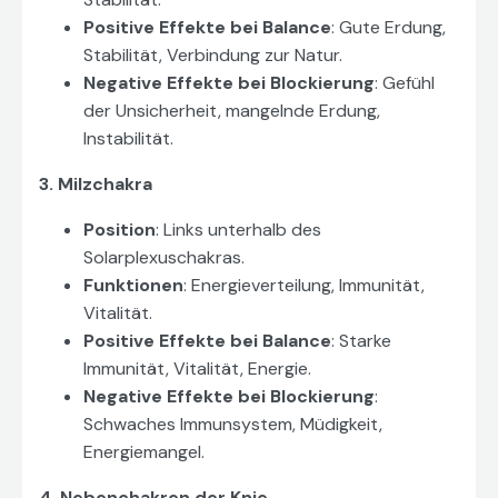
Positive Effekte bei Balance
: Gute Erdung,
Stabilität, Verbindung zur Natur.
Negative Effekte bei Blockierung
: Gefühl
der Unsicherheit, mangelnde Erdung,
Instabilität.
3. Milzchakra
Position
: Links unterhalb des
Solarplexuschakras.
Funktionen
: Energieverteilung, Immunität,
Vitalität.
Positive Effekte bei Balance
: Starke
Immunität, Vitalität, Energie.
Negative Effekte bei Blockierung
:
Schwaches Immunsystem, Müdigkeit,
Energiemangel.
4. Nebenchakren der Knie