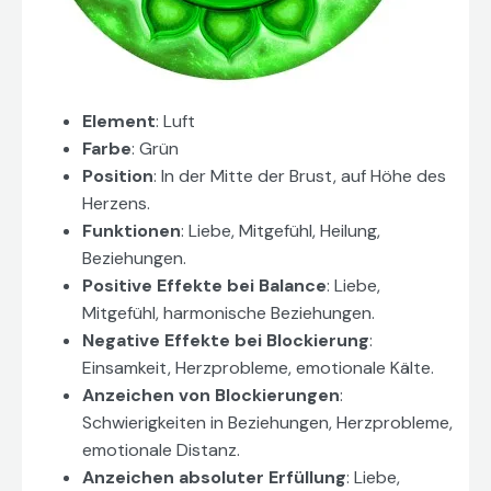
Element
: Luft
Farbe
: Grün
Position
: In der Mitte der Brust, auf Höhe des
Herzens.
Funktionen
: Liebe, Mitgefühl, Heilung,
Beziehungen.
Positive Effekte bei Balance
: Liebe,
Mitgefühl, harmonische Beziehungen.
Negative Effekte bei Blockierung
:
Einsamkeit, Herzprobleme, emotionale Kälte.
Anzeichen von Blockierungen
:
Schwierigkeiten in Beziehungen, Herzprobleme,
emotionale Distanz.
Anzeichen absoluter Erfüllung
: Liebe,