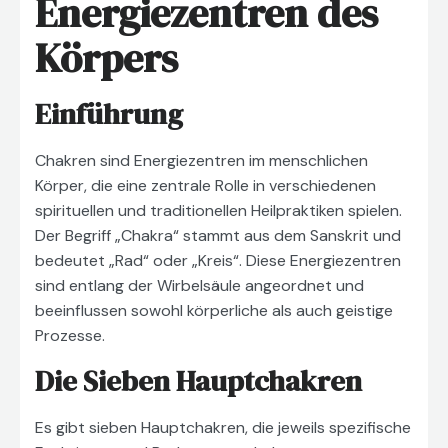
Energiezentren des
Körpers
Einführung
Chakren sind Energiezentren im menschlichen
Körper, die eine zentrale Rolle in verschiedenen
spirituellen und traditionellen Heilpraktiken spielen.
Der Begriff „Chakra“ stammt aus dem Sanskrit und
bedeutet „Rad“ oder „Kreis“. Diese Energiezentren
sind entlang der Wirbelsäule angeordnet und
beeinflussen sowohl körperliche als auch geistige
Prozesse.
Die Sieben Hauptchakren
Es gibt sieben Hauptchakren, die jeweils spezifische