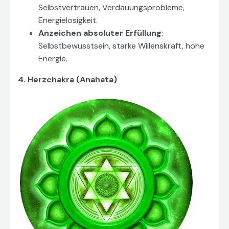
Selbstvertrauen, Verdauungsprobleme,
Energielosigkeit.
Anzeichen absoluter Erfüllung
:
Selbstbewusstsein, starke Willenskraft, hohe
Energie.
4. Herzchakra (Anahata)