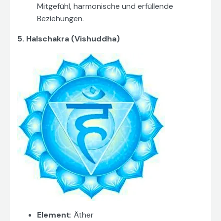
Mitgefühl, harmonische und erfüllende
Beziehungen.
5. Halschakra (Vishuddha)
Element
: Äther