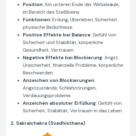
Position
: Am unteren Ende der Wirbelsäule,
im Bereich des Steißbeins.
Funktionen
: Erdung, Überleben, Sicherheit,
physische Bedürfnisse.
Positive Effekte bei Balance
: Gefühl von
Sicherheit und Stabilität, körperliche
Gesundheit, Vertrauen.
Negative Effekte bei Blockierung
: Angst,
Unsicherheit, finanzielle Probleme, körperliche
Beschwerden.
Anzeichen von Blockierungen
:
Angstzustände, Schlafstörungen,
Verdauungsprobleme.
Anzeichen absoluter Erfüllung
: Gefühl von
Sicherheit, Stabilität, Vertrauen in das Leben.
2. Sakralchakra (Svadhisthana)