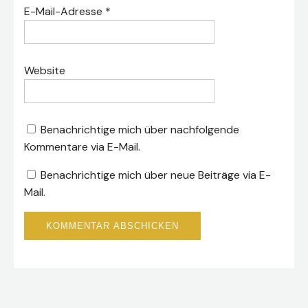
E-Mail-Adresse
*
Website
Benachrichtige mich über nachfolgende
Kommentare via E-Mail.
Benachrichtige mich über neue Beiträge via E-
Mail.