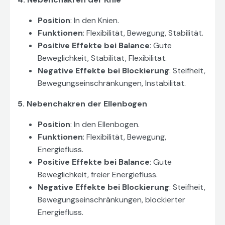
Position
: In den Knien.
Funktionen
: Flexibilität, Bewegung, Stabilität.
Positive Effekte bei Balance
: Gute
Beweglichkeit, Stabilität, Flexibilität.
Negative Effekte bei Blockierung
: Steifheit,
Bewegungseinschränkungen, Instabilität.
5. Nebenchakren der Ellenbogen
Position
: In den Ellenbogen.
Funktionen
: Flexibilität, Bewegung,
Energiefluss.
Positive Effekte bei Balance
: Gute
Beweglichkeit, freier Energiefluss.
Negative Effekte bei Blockierung
: Steifheit,
Bewegungseinschränkungen, blockierter
Energiefluss.