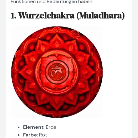
Funktionen und Bedeutungen haben:
1. Wurzelchakra (Muladhara)
Element
: Erde
Farbe
: Rot