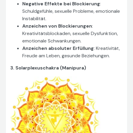
Negative Effekte bei Blockierung
:
Schuldgefühle, sexuelle Probleme, emotionale
Instabilität.
Anzeichen von Blockierungen
:
Kreativitätsblockaden, sexuelle Dysfunktion,
emotionale Schwankungen.
Anzeichen absoluter Erfüllung
: Kreativität,
Freude am Leben, gesunde Beziehungen.
3. Solarplexuschakra (Manipura)