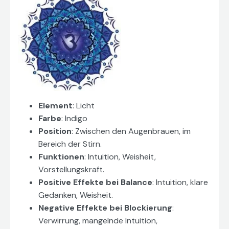
Element
: Licht
Farbe
: Indigo
Position
: Zwischen den Augenbrauen, im
Bereich der Stirn.
Funktionen
: Intuition, Weisheit,
Vorstellungskraft.
Positive Effekte bei Balance
: Intuition, klare
Gedanken, Weisheit.
Negative Effekte bei Blockierung
:
Verwirrung, mangelnde Intuition,