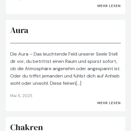
MEHR LESEN
Aura
Die Aura – Das leuchtende Feld unserer Seele Stell
dir vor, du betrittst einen Raum und spürst sofort,
ob die Atmosphäre angenehm oder angespannt ist.
Oder du triffst jemanden und fühlst dich auf Anhieb
wohl oder unwohl. Diese feinen[…]
Mai 6, 2025
MEHR LESEN
Chakren