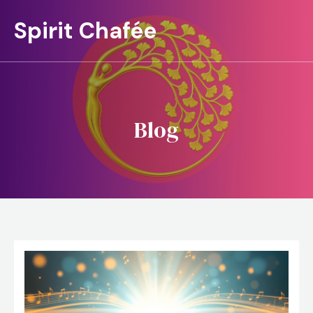
Spirit Chafée
Blog