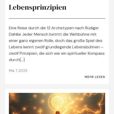
Lebensprinzipien
Eine Reise durch die 12 Archetypen nach Rüdiger
Dahlke Jeder Mensch betritt die Weltbühne mit
einer ganz eigenen Rolle, doch das große Spiel des
Lebens kennt zwölf grundlegende Lebensbühnen –
zwölf Prinzipien, die sich wie ein spiritueller Kompass
durch[…]
Mai 7, 2025
MEHR LESEN