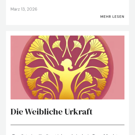
März 13, 2026
MEHR LESEN
Die Weibliche Urkraft