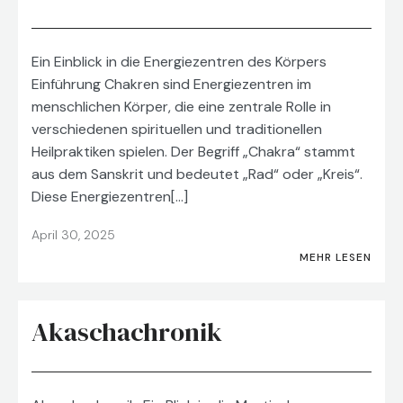
Ein Einblick in die Energiezentren des Körpers
Einführung Chakren sind Energiezentren im
menschlichen Körper, die eine zentrale Rolle in
verschiedenen spirituellen und traditionellen
Heilpraktiken spielen. Der Begriff „Chakra“ stammt
aus dem Sanskrit und bedeutet „Rad“ oder „Kreis“.
Diese Energiezentren[…]
April 30, 2025
MEHR LESEN
Akaschachronik