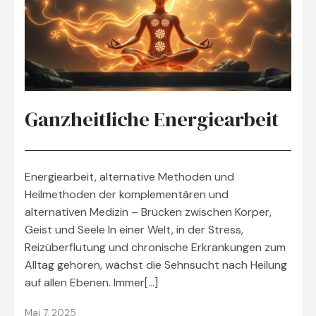
Ganzheitliche Energiearbeit
Energiearbeit, alternative Methoden und
Heilmethoden der komplementären und
alternativen Medizin – Brücken zwischen Körper,
Geist und Seele In einer Welt, in der Stress,
Reizüberflutung und chronische Erkrankungen zum
Alltag gehören, wächst die Sehnsucht nach Heilung
auf allen Ebenen. Immer[…]
Mai 7, 2025