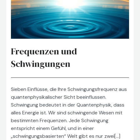
Frequenzen und
Schwingungen
Sieben Einflüsse, die Ihre Schwingungsfrequenz aus
quantenphysikalischer Sicht beeinflussen.
Schwingung bedeutet in der Quantenphysik, dass
alles Energie ist. Wir sind schwingende Wesen mit
bestimmten Frequenzen. Jede Schwingung
entspricht einem Gefühl, und in einer
„schwingungsbasierten“ Welt gibt es nur zwei[…]