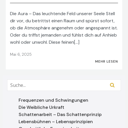
Die Aura – Das leuchtende Feld unserer Seele Stell
dir vor, du betrittst einen Raum und spürst sofort,
ob die Atmosphäre angenehm oder angespannt ist.
Oder du triffst jemanden und fühlst dich auf Anhieb
wohl oder unwohl. Diese feinen[…]
Mai 6, 2025
MEHR LESEN
Frequenzen und Schwingungen
Die Weibliche Urkraft
Schattenarbeit – Das Schattenprinzip
Lebensbühnen – Lebensprinzipien