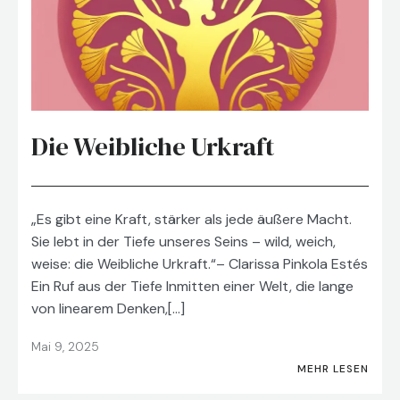
Die Weibliche Urkraft
„Es gibt eine Kraft, stärker als jede äußere Macht.
Sie lebt in der Tiefe unseres Seins – wild, weich,
weise: die Weibliche Urkraft.“– Clarissa Pinkola Estés
Ein Ruf aus der Tiefe Inmitten einer Welt, die lange
von linearem Denken,[…]
Mai 9, 2025
MEHR LESEN