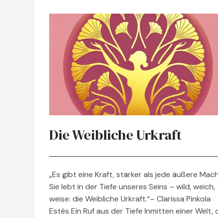
Die Weibliche Urkraft
„Es gibt eine Kraft, stärker als jede äußere Mach
Sie lebt in der Tiefe unseres Seins – wild, weich,
weise: die Weibliche Urkraft.“– Clarissa Pinkola
Estés Ein Ruf aus der Tiefe Inmitten einer Welt, 