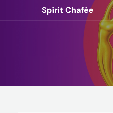
Spirit Chafée