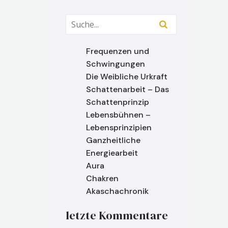
Frequenzen und
Schwingungen
Die Weibliche Urkraft
Schattenarbeit – Das
Schattenprinzip
Lebensbühnen –
Lebensprinzipien
Ganzheitliche
Energiearbeit
Aura
Chakren
Akaschachronik
letzte Kommentare