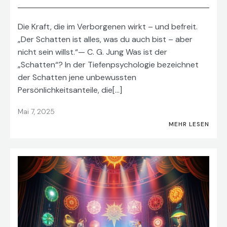
Die Kraft, die im Verborgenen wirkt – und befreit.
„Der Schatten ist alles, was du auch bist – aber
nicht sein willst.“— C. G. Jung Was ist der
„Schatten“? In der Tiefenpsychologie bezeichnet
der Schatten jene unbewussten
Persönlichkeitsanteile, die[…]
Mai 7, 2025
MEHR LESEN