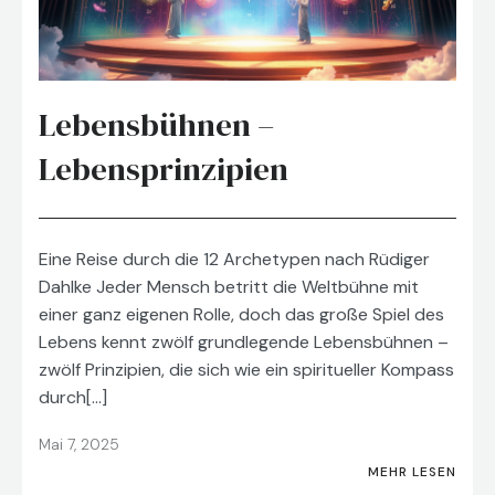
Lebensbühnen –
Lebensprinzipien
Eine Reise durch die 12 Archetypen nach Rüdiger
Dahlke Jeder Mensch betritt die Weltbühne mit
einer ganz eigenen Rolle, doch das große Spiel des
Lebens kennt zwölf grundlegende Lebensbühnen –
zwölf Prinzipien, die sich wie ein spiritueller Kompass
durch[…]
Mai 7, 2025
MEHR LESEN