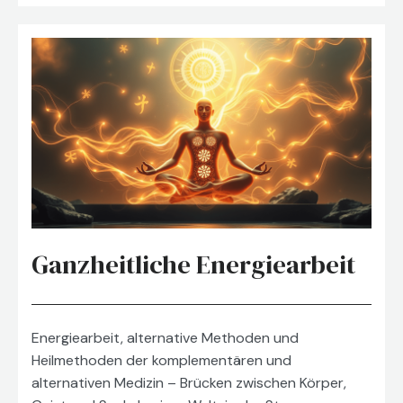
Ganzheitliche Energiearbeit
Energiearbeit, alternative Methoden und
Heilmethoden der komplementären und
alternativen Medizin – Brücken zwischen Körper,