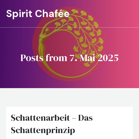
Spirit Chafée
Posts from 7. Mai 2025
Schattenarbeit – Das
Schattenprinzip