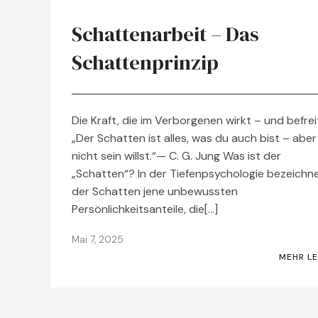
Schattenarbeit – Das
Schattenprinzip
Die Kraft, die im Verborgenen wirkt – und befrei
„Der Schatten ist alles, was du auch bist – aber
nicht sein willst.“— C. G. Jung Was ist der
„Schatten“? In der Tiefenpsychologie bezeichn
der Schatten jene unbewussten
Persönlichkeitsanteile, die[…]
Mai 7, 2025
MEHR L