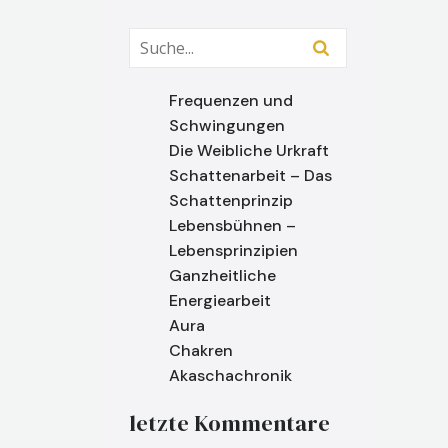
Frequenzen und
Schwingungen
Die Weibliche Urkraft
Schattenarbeit – Das
Schattenprinzip
Lebensbühnen –
Lebensprinzipien
Ganzheitliche
Energiearbeit
Aura
Chakren
Akaschachronik
letzte Kommentare