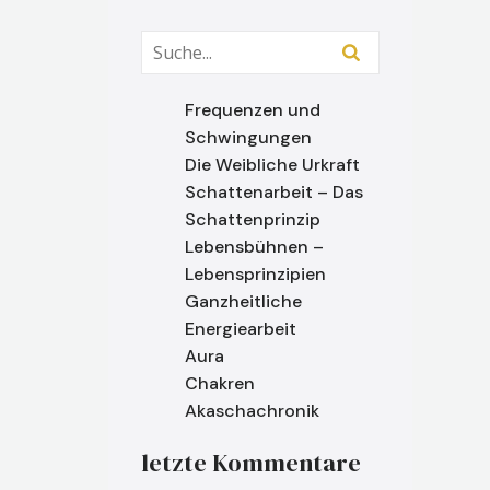
Frequenzen und
Schwingungen
Die Weibliche Urkraft
Schattenarbeit – Das
Schattenprinzip
Lebensbühnen –
Lebensprinzipien
Ganzheitliche
Energiearbeit
Aura
Chakren
Akaschachronik
letzte Kommentare