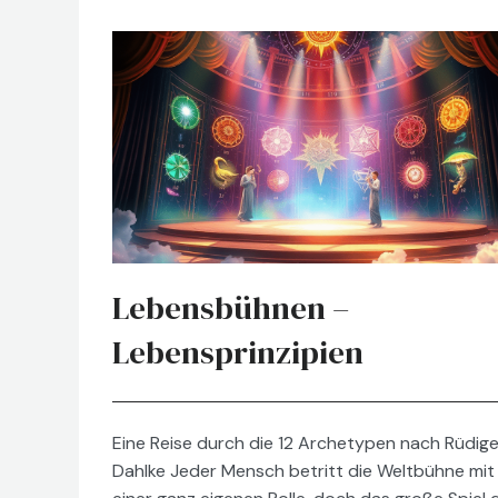
Lebensbühnen –
Lebensprinzipien
Eine Reise durch die 12 Archetypen nach Rüdige
Dahlke Jeder Mensch betritt die Weltbühne mit