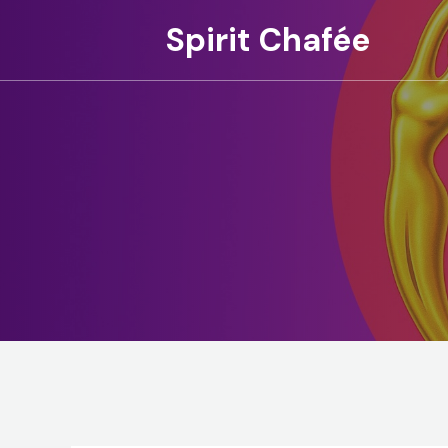
Spirit Chafée